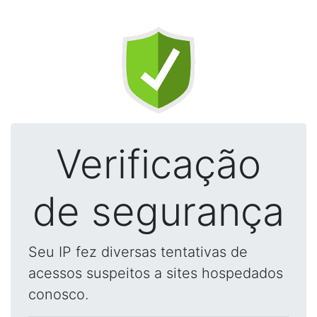
Verificação
de segurança
Seu IP fez diversas tentativas de
acessos suspeitos a sites hospedados
conosco.